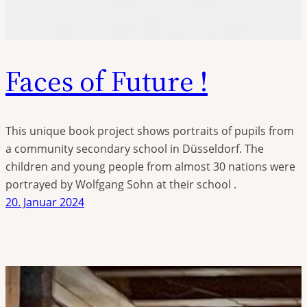
Faces of Future !
This unique book project shows portraits of pupils from
a community secondary school in Düsseldorf. The
children and young people from almost 30 nations were
portrayed by Wolfgang Sohn at their school .
20. Januar 2024