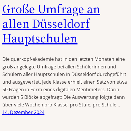
Große Umfrage an
allen Düsseldorf
Hauptschulen
Die querkopf-akademie hat in den letzten Monaten eine
groß angelegte Umfrage bei allen Schülerinnen und
Schülern aller Hauptschulen in Düsseldorf durchgeführt
und ausgewertet. Jede Klasse erhielt einen Satz von etwa
50 Fragen in Form eines digitalen Mentimeters. Darin
wurden 5 Blöcke abgefragt: Die Auswertung folgte dann
über viele Wochen pro Klasse, pro Stufe, pro Schule…
14. Dezember 2024