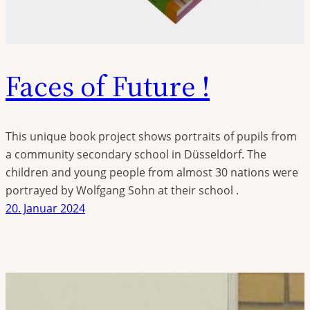
Faces of Future !
This unique book project shows portraits of pupils from
a community secondary school in Düsseldorf. The
children and young people from almost 30 nations were
portrayed by Wolfgang Sohn at their school .
20. Januar 2024