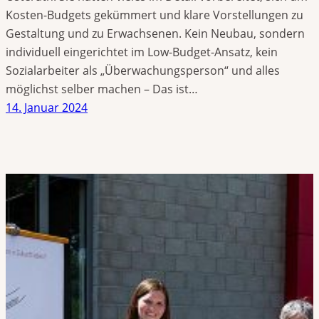
Kosten-Budgets gekümmert und klare Vorstellungen zu
Gestaltung und zu Erwachsenen. Kein Neubau, sondern
individuell eingerichtet im Low-Budget-Ansatz, kein
Sozialarbeiter als „Überwachungsperson“ und alles
möglichst selber machen – Das ist…
14. Januar 2024