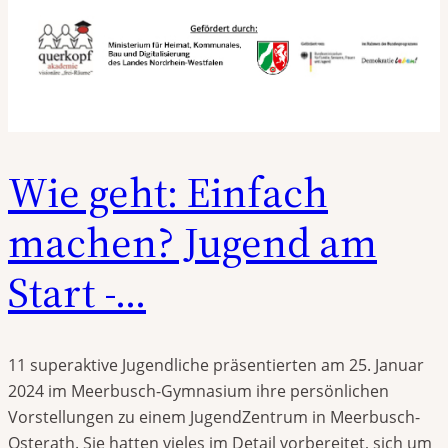
Wie geht: Einfach
machen? Jugend am
Start -…
11 superaktive Jugendliche präsentierten am 25. Januar
2024 im Meerbusch-Gymnasium ihre persönlichen
Vorstellungen zu einem JugendZentrum in Meerbusch-
Osterath. Sie hatten vieles im Detail vorbereitet, sich um