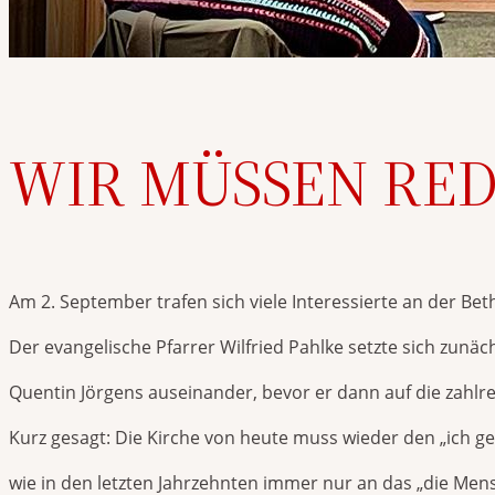
WIR MÜSSEN RED
Am 2. September trafen sich viele Interessierte an der 
Der evangelische Pfarrer Wilfried Pahlke setzte sich zun
Quentin Jörgens auseinander, bevor er dann auf die zahlr
Kurz gesagt: Die Kirche von heute muss wieder den „ich 
wie in den letzten Jahrzehnten immer nur an das „die Me