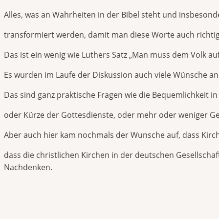
Alles, was an Wahrheiten in der Bibel steht und insbeson
transformiert werden, damit man diese Worte auch richtig
Das ist ein wenig wie Luthers Satz „Man muss dem Volk au
Es wurden im Laufe der Diskussion auch viele Wünsche an 
Das sind ganz praktische Fragen wie die Bequemlichkeit i
oder Kürze der Gottesdienste, oder mehr oder weniger G
Aber auch hier kam nochmals der Wunsche auf, dass Kir
dass die christlichen Kirchen in der deutschen Gesellschaf
Nachdenken.