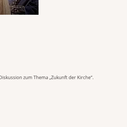
Diskussion zum Thema „Zukunft der Kirche“.