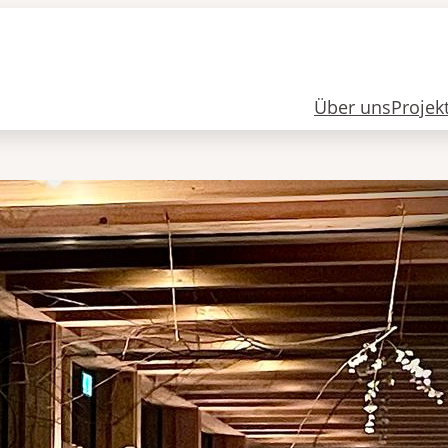
Über uns
Projek