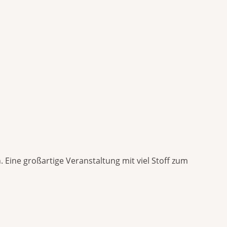
 Eine großartige Veranstaltung mit viel Stoff zum